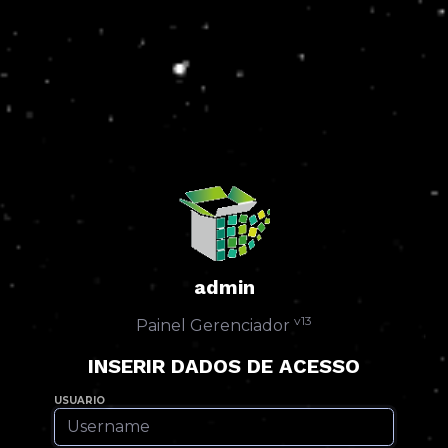
admin
v13
Painel Gerenciador
INSERIR DADOS DE ACESSO
USUARIO