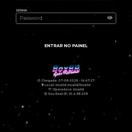
SENHA
ENTRAR NO PAINEL
Chegada: 07-08-2026 - 14:47:27
Local: Invalid-Invalid/Invalid
Operadora: Invalid
Seu-Real-IP: 10.4.98.208